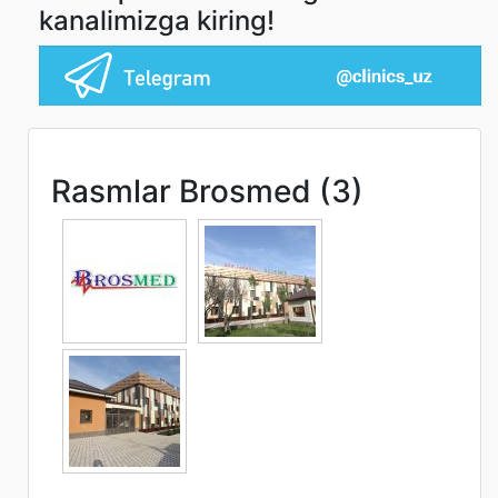
kanalimizga kiring!
Rasmlar Brosmed (3)