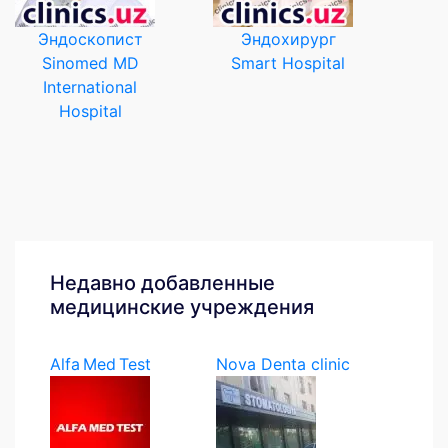
Эндоскопист
Эндохирург
Sinomed MD
Smart Hospital
International
Hospital
Недавно добавленные
медицинские учреждения
Alfa Med Test
Nova Denta clinic