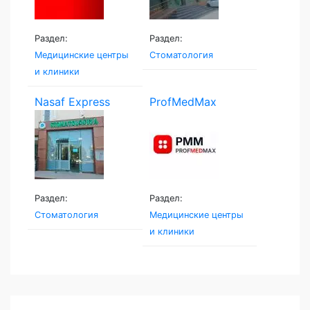
Раздел:
Раздел:
Медицинские центры
Стоматология
и клиники
Nasaf Express
ProfMedMax
Stoma...
Раздел:
Раздел:
Стоматология
Медицинские центры
и клиники