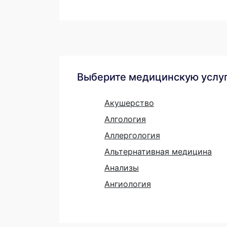
Выберите медицинскую услу
Акушерство
Алгология
Аллергология
Альтернативная медицина
Анализы
Ангиология