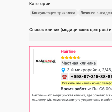
Категории
Консультация трихолога
Лечение выпаден
Список клиник (медицинских центров) и
Hairline
Частная клиника
3-й микрорайон, 2/46
☎
+998-97-315-88-8
Скажите, что нашли номер телеф
Время работы:
Пн-Сб 09:
Hairline — это медицинская клиника, где сочетаютс
пациенту. Мы помогаем вернуть уверенность в себе 