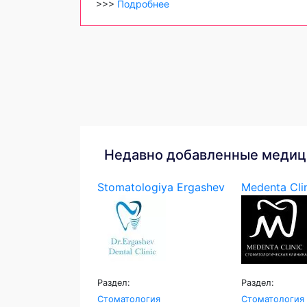
>>>
Подробнее
Недавно добавленные медиц
Stomatologiya Ergashev
Medenta Cli
Раздел:
Раздел:
Стоматология
Стоматология