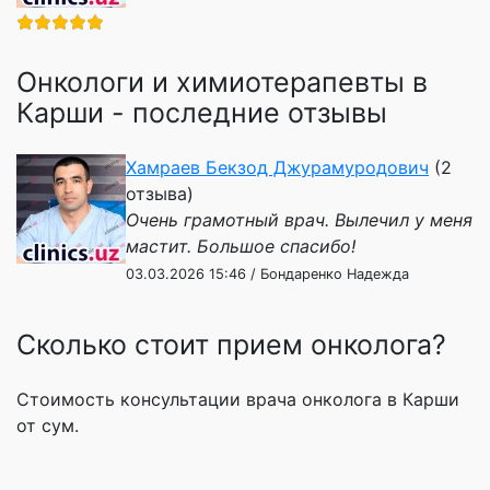
Онкологи и химиотерапевты в
Карши - последние отзывы
Хамраев Бекзод Джурамуродович
(2
отзыва)
Очень грамотный врач. Вылечил у меня
мастит. Большое спасибо!
03.03.2026 15:46 / Бондаренко Надежда
Сколько стоит прием онколога?
Стоимость консультации врача онколога в Карши
от сум.