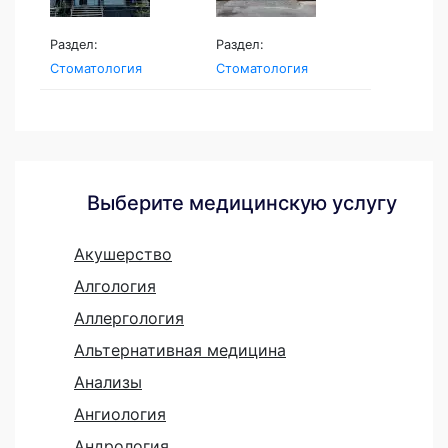
Раздел:
Раздел:
Стоматология
Стоматология
Выберите медицинскую услугу
Акушерство
Алгология
Аллергология
Альтернативная медицина
Анализы
Ангиология
Андрология