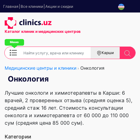
Главная
Все клиники
Акции и скидки
Каталог клиник
и медицинских центров
Карши
Медицинские центры и клиники
Онкология
Онкология
Лучшие онкологи и химиотерапевты в Карши: 6
врачей, 2 проверенных отзыва (средняя оценка 5),
cредний стаж 16 лет. Стоимость консультации
онколога и химиотерапевта от 60 000 до 110 000
сум (средняя цена 85 000 сум).
Категории