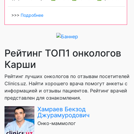
>>>
Подробнее
Рейтинг ТОП1 онкологов
Карши
Рейтинг лучших онкологов по отзывам посетителей
Clinics.uz. Найти хорошего врача помогут анкеты с
информацией и отзывы пациентов. Рейтинг врачей
представлен для ознакомления.
Хамраев Бекзод
Джурамуродович
Онко-маммолог